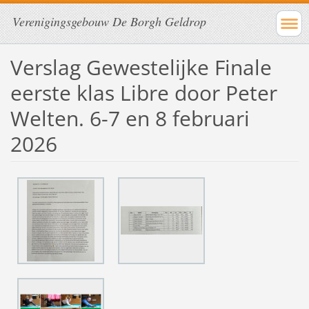
Verenigingsgebouw De Borgh Geldrop
Verslag Gewestelijke Finale
eerste klas Libre door Peter
Welten. 6-7 en 8 februari
2026