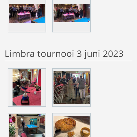
Limbra tournooi 3 juni 2023