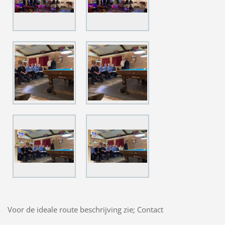
Voor de ideale route beschrijving zie; Contact