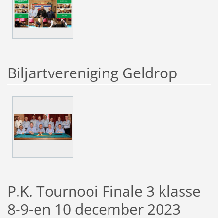
Biljartvereniging Geldrop
P.K. Tournooi Finale 3 klasse
8-9-en 10 december 2023