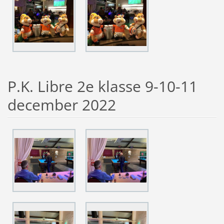
P.K. Libre 2e klasse 9-10-11
december 2022