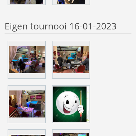
Eigen tournooi 16-01-2023