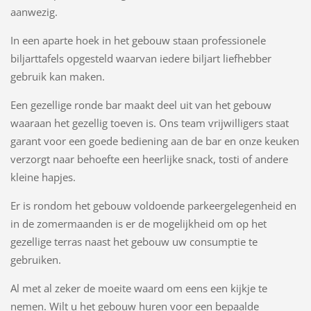
aanwezig.
In een aparte hoek in het gebouw staan professionele
biljarttafels opgesteld waarvan iedere biljart liefhebber
gebruik kan maken.
Een gezellige ronde bar maakt deel uit van het gebouw
waaraan het gezellig toeven is. Ons team vrijwilligers staat
garant voor een goede bediening aan de bar en onze keuken
verzorgt naar behoefte een heerlijke snack, tosti of andere
kleine hapjes.
Er is rondom het gebouw voldoende parkeergelegenheid en
in de zomermaanden is er de mogelijkheid om op het
gezellige terras naast het gebouw uw consumptie te
gebruiken.
Al met al zeker de moeite waard om eens een kijkje te
nemen. Wilt u het gebouw huren voor een bepaalde