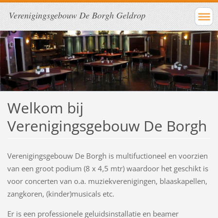
Verenigingsgebouw De Borgh Geldrop
Welkom bij
Verenigingsgebouw De Borgh
Verenigingsgebouw De Borgh is multifuctioneel en voorzien
van een groot podium (8 x 4,5 mtr) waardoor het geschikt is
voor concerten van o.a. muziekverenigingen, blaaskapellen,
zangkoren, (kinder)musicals etc.
Er is een professionele geluidsinstallatie en beamer