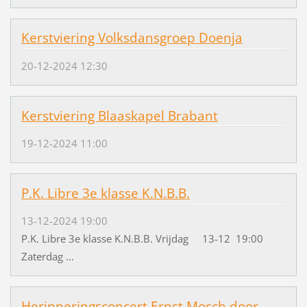
Kerstviering Volksdansgroep Doenja
20-12-2024 12:30
Kerstviering Blaaskapel Brabant
19-12-2024 11:00
P.K. Libre 3e klasse K.N.B.B.
13-12-2024 19:00
P.K. Libre 3e klasse K.N.B.B. Vrijdag 13-12 19:00
Zaterdag ...
Herinneringsconcert Ernst Mosch door