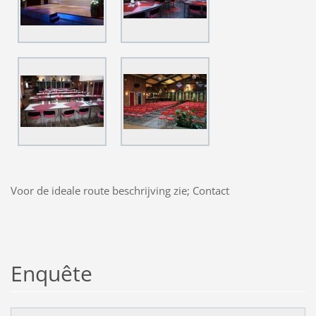
Voor de ideale route beschrijving zie; Contact
Enquête