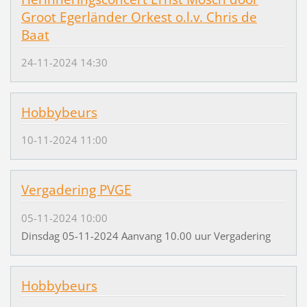
Groot Egerländer Orkest o.l.v. Chris de
Baat
24-11-2024 14:30
Hobbybeurs
10-11-2024 11:00
Vergadering PVGE
05-11-2024 10:00
Dinsdag 05-11-2024 Aanvang 10.00 uur Vergadering
Hobbybeurs