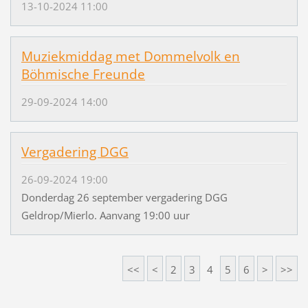
13-10-2024 11:00
Muziekmiddag met Dommelvolk en
Böhmische Freunde
29-09-2024 14:00
Vergadering DGG
26-09-2024 19:00
Donderdag 26 september vergadering DGG
Geldrop/Mierlo. Aanvang 19:00 uur
<<
<
2
3
4
5
6
>
>>