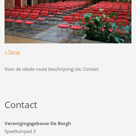
« Terug
Voor de ideale route beschrijving zie; Contact
Contact
Verenigingsgebouw De Borgh
Speeltuinpad 3