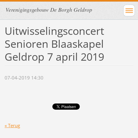
Verenigingsgebouw De Borgh Geldrop
Uitwisselingsconcert
Senioren Blaaskapel
Geldrop 7 april 2019
07-04-2019 14:30
« Terug