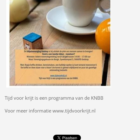
Tijd voor krijt is een programma van de KNBB
Voor meer informatie www.tijdvoorkrijt.nl