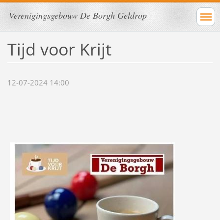
Verenigingsgebouw De Borgh Geldrop
Tijd voor Krijt
12-07-2024 14:00