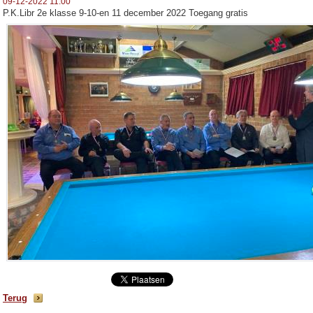
09-12-2022 11:00
P.K.Libr 2e klasse 9-10-en 11 december 2022 Toegang gratis
Terug