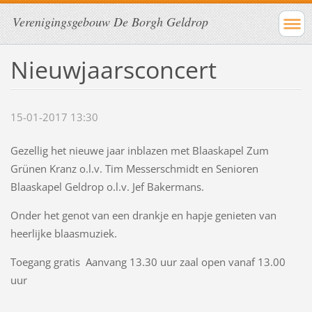
Verenigingsgebouw De Borgh Geldrop
Nieuwjaarsconcert
15-01-2017 13:30
Gezellig het nieuwe jaar inblazen met Blaaskapel Zum
Grünen Kranz o.l.v. Tim Messerschmidt en Senioren
Blaaskapel Geldrop o.l.v. Jef Bakermans.
Onder het genot van een drankje en hapje genieten van
heerlijke blaasmuziek.
Toegang gratis Aanvang 13.30 uur zaal open vanaf 13.00
uur