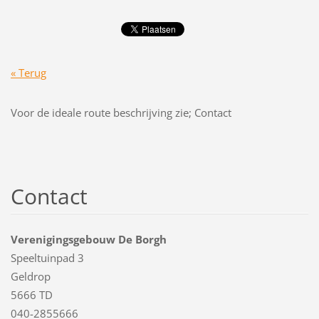
« Terug
Voor de ideale route beschrijving zie; Contact
Contact
Verenigingsgebouw De Borgh
Speeltuinpad 3
Geldrop
5666 TD
040-2855666