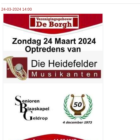
24-03-2024 14:00