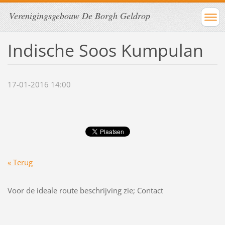
Verenigingsgebouw De Borgh Geldrop
Indische Soos Kumpulan
17-01-2016 14:00
« Terug
Voor de ideale route beschrijving zie; Contact