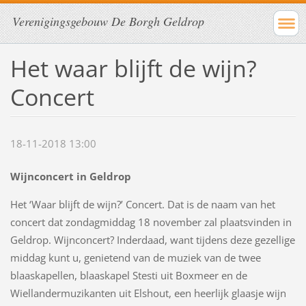
Verenigingsgebouw De Borgh Geldrop
Het waar blijft de wijn?
Concert
18-11-2018 13:00
Wijnconcert in Geldrop
Het ‘Waar blijft de wijn?’ Concert. Dat is de naam van het
concert dat zondagmiddag 18 november zal plaatsvinden in
Geldrop. Wijnconcert? Inderdaad, want tijdens deze gezellige
middag kunt u, genietend van de muziek van de twee
blaaskapellen, blaaskapel Stesti uit Boxmeer en de
Wiellandermuzikanten uit Elshout, een heerlijk glaasje wijn