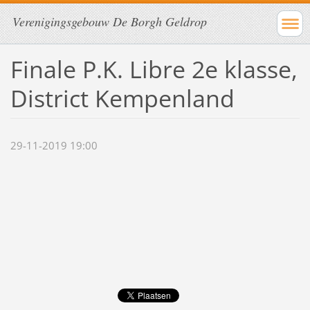
Verenigingsgebouw De Borgh Geldrop
Finale P.K. Libre 2e klasse,
District Kempenland
29-11-2019 19:00