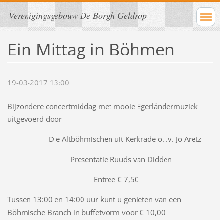
Verenigingsgebouw De Borgh Geldrop
Ein Mittag in Böhmen
19-03-2017 13:00
Bijzondere concertmiddag met mooie Egerländermuziek
uitgevoerd door
Die Altböhmischen uit Kerkrade o.l.v. Jo Aretz
Presentatie Ruuds van Didden
Entree € 7,50
Tussen 13:00 en 14:00 uur kunt u genieten van een
Böhmische Branch in buffetvorm voor € 10,00