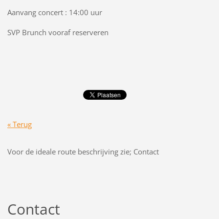
Aanvang concert : 14:00 uur
SVP Brunch vooraf reserveren
« Terug
Voor de ideale route beschrijving zie; Contact
Contact