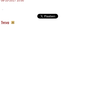
08-10-2017 10:00
Terug