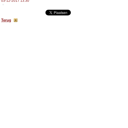
03-12-2017 13:30
Terug